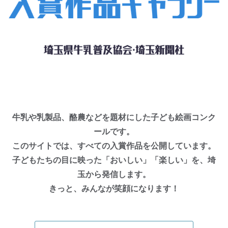
牛乳や乳製品、酪農などを題材にした子ども絵画コンク
ールです。
このサイトでは、すべての入賞作品を公開しています。
子どもたちの目に映った「おいしい」「楽しい」を、埼
玉から発信します。
きっと、みんなが笑顔になります！