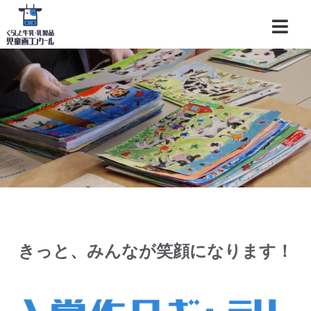
きっと、みんなが笑顔になります！