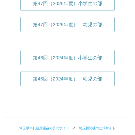
第47回（2025年度）小学生の部
第47回（2025年度） 幼児の部
第46回（2024年度）小学生の部
第46回（2024年度） 幼児の部
埼玉県牛乳普及協会の公式サイト
／
埼玉新聞社の公式サイト